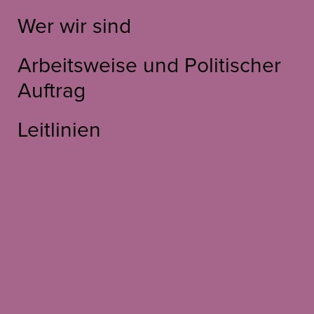
Wer wir sind
Arbeitsweise und Politischer
Auftrag
Leitlinien