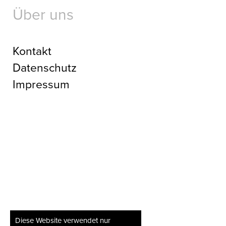
Über uns
Kontakt
Datenschutz
Impressum
Diese Website verwendet nur