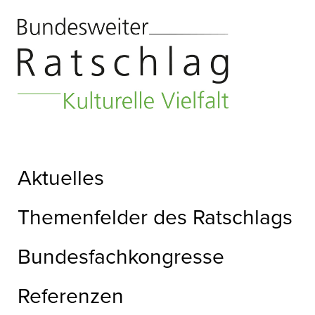
Aktuelles
Themenfelder des Ratschlags
Bundesfachkongresse
Referenzen